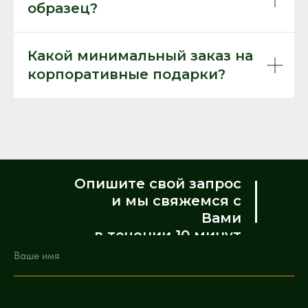
образец?
Какой минимальный заказ на
корпоративные подарки?
Опишите свой запрос
и мы свяжемся с
Вами
в течении 10 минут