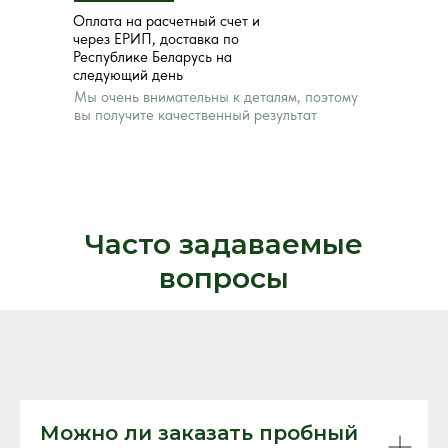
Оплата на расчетный счет и
через ЕРИП, доставка по
Республике Беларусь на
следующий день
Мы очень внимательны к деталям, поэтому
вы получите качественный результат
Часто задаваемые
вопросы
Можно ли заказать пробный