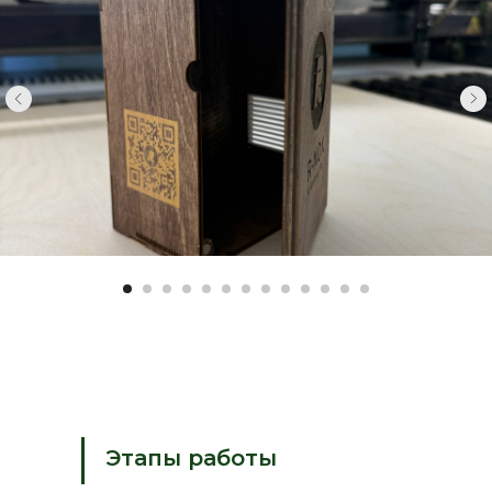
Этапы работы