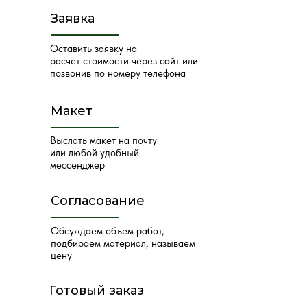
Заявка
Оставить заявку на
расчет стоимости через сайт или
позвонив по номеру телефона
Макет
Выслать макет на почту
или любой удобный
мессенджер
Согласование
Обсуждаем объем работ,
подбираем материал, называем
цену
Готовый заказ