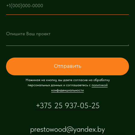
Отправить
Нажимая на кнопку, вы даете согласие на обработку
персональных данных и соглашаетесь c
политикой
конфиденциальности
+375 25 937-05-25
prestowood@yandex.by