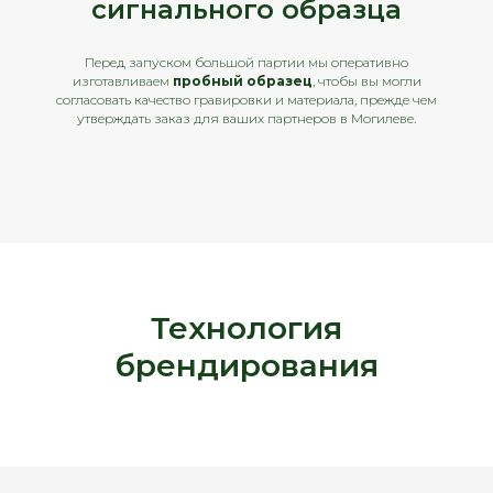
сигнального образца
Перед запуском большой партии мы оперативно
изготавливаем
пробный образец
, чтобы вы могли
согласовать качество гравировки и материала, прежде чем
утверждать заказ для ваших партнеров в Могилеве.
Технология
брендирования