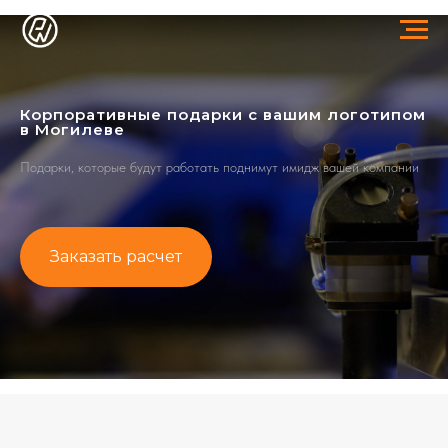
Корпоративные подарки с вашим логотипом
в Могилеве
Подарки, которые будут работать поднимут имидж вашей компании
Заказать расчет