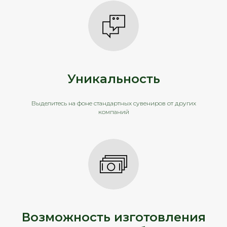
Уникальность
Выделитесь на фоне стандартных сувениров от других
компаний
Возможность изготовления