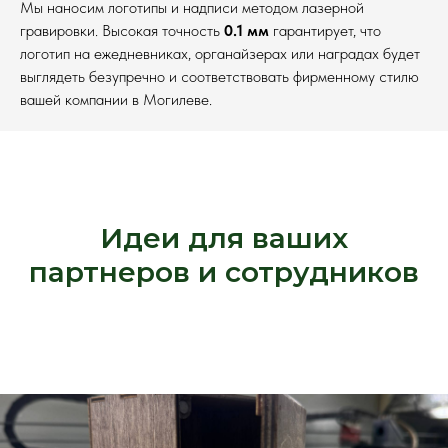
Мы наносим логотипы и надписи методом лазерной
гравировки. Высокая точность
0.1 мм
гарантирует, что
логотип на ежедневниках, органайзерах или наградах будет
выглядеть безупречно и соответствовать фирменному стилю
вашей компании в Могилеве.
Идеи для ваших
партнеров и сотрудников