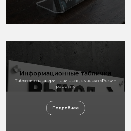
Информационные таблички
Таблички на двери, навигация, вывески «Режим
работы».
Подробнее