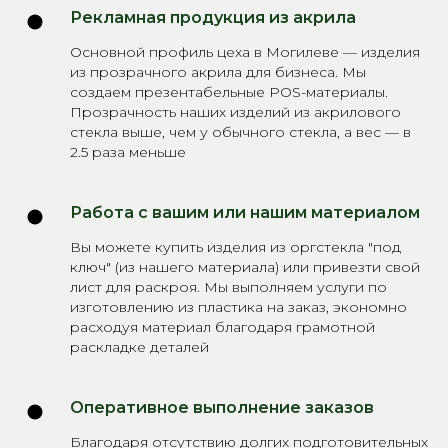
Рекламная продукция из акрила
Основной профиль цеха в Могилеве — изделия
из прозрачного акрила для бизнеса. Мы
создаем презентабельные POS-материалы.
Прозрачность наших изделий из акрилового
стекла выше, чем у обычного стекла, а вес — в
2.5 раза меньше
Работа с вашим или нашим материалом
Вы можете купить изделия из оргстекла "под
ключ" (из нашего материала) или привезти свой
лист для раскроя. Мы выполняем услуги по
изготовлению из пластика на заказ, экономно
расходуя материал благодаря грамотной
раскладке деталей
Оперативное выполнение заказов
Благодаря отсутствию долгих подготовительных