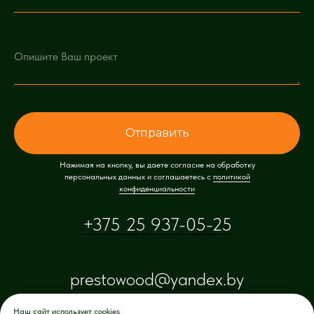
Отправить
Нажимая на кнопку, вы даете согласие на обработку
персональных данных и соглашаетесь c
политикой
конфиденциальности
+375 25 937-05-25
prestowood@yandex.by
Наш сайт использует cookies