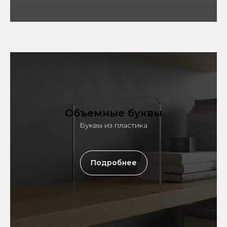
Объемные буквы
Буквы из пластика
Подробнее