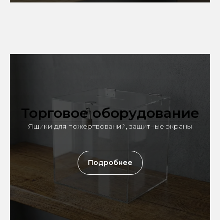
Торговое оборудование
Ящики для пожертвований, защитные экраны
Подробнее