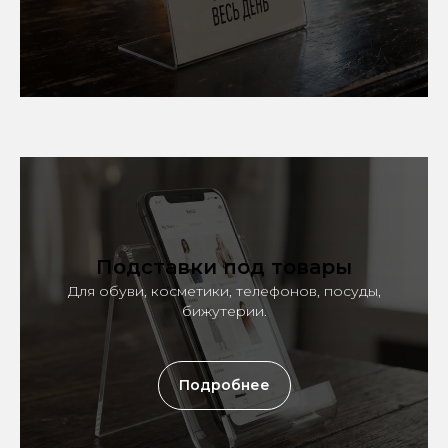
Подставки под товары
Для обуви, косметики, телефонов, посуды,
бижутерии.
Подробнее