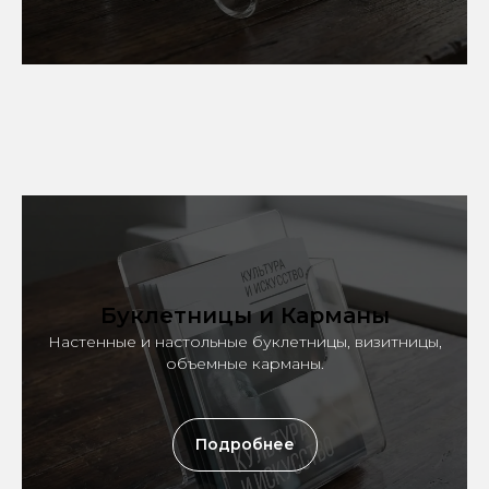
Буклетницы и Карманы
Настенные и настольные буклетницы, визитницы,
объемные карманы.
Подробнее