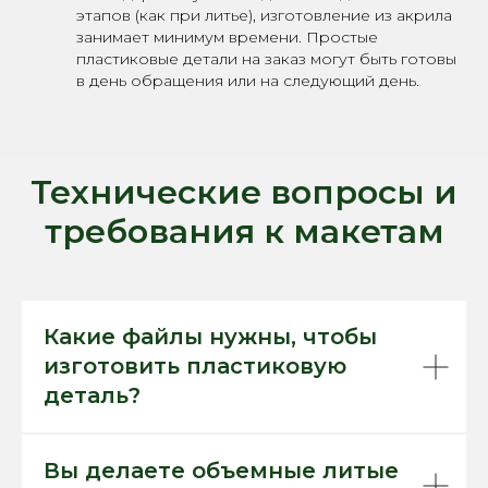
этапов (как при литье), изготовление из акрила
занимает минимум времени. Простые
пластиковые детали на заказ могут быть готовы
в день обращения или на следующий день.
Технические вопросы и
требования к макетам
Какие файлы нужны, чтобы
изготовить пластиковую
деталь?
Вы делаете объемные литые