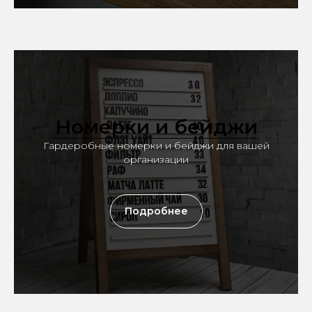
Номерки и бейджи
Гардеробные номерки и бейджи для вашей
организации
Подробнее