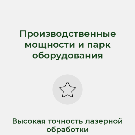
Производственные
мощности и парк
оборудования
Высокая точность лазерной
обработки