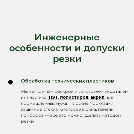
Инженерные
особенности и допуски
резки
Обработка технических пластиков
Мы выполняем раскрой и изготовление деталей
из пластика (
ПЭТ
,
полистирол
,
акрил
) для
промышленных нужд. Плоские прокладки,
защитные стекла, смотровые окна, панели
приборов — всё это можно сделать методом
резки