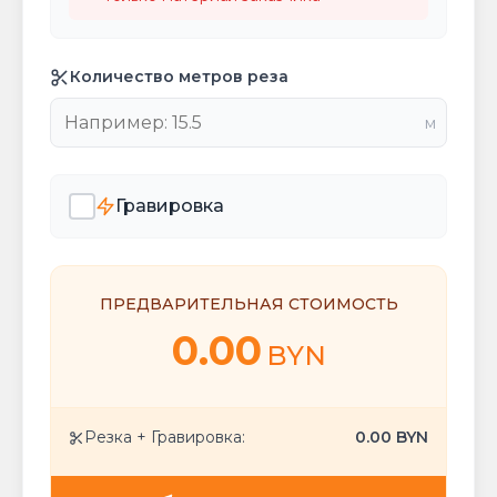
Количество метров реза
м
Гравировка
ПРЕДВАРИТЕЛЬНАЯ СТОИМОСТЬ
0.00
BYN
Резка + Гравировка:
0.00
BYN