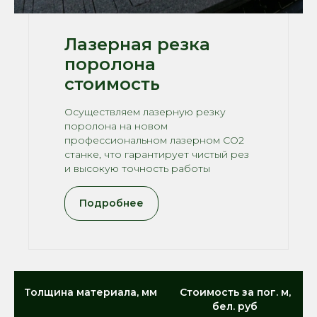
Лазерная резка
поролона
стоимость
Осуществляем лазерную резку
поролона на новом
профессиональном лазерном CO2
станке, что гарантирует чистый рез
и высокую точность работы
Подробнее
Толщина материала, мм
Стоимость за пог. м,
бел. руб