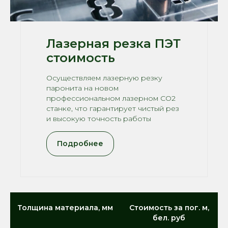
Лазерная резка ПЭТ
стоимость
Осуществляем лазерную резку
паронита на новом
профессиональном лазерном CO2
станке, что гарантирует чистый рез
и высокую точность работы
Подробнее
Толщина материала, мм
Стоимость за пог. м,
бел. руб