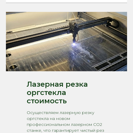
Лазерная резка
оргстекла
стоимость
Осуществляем лазерную резку
оргстекла на новом
профессиональном лазерном CO2
станке, что гарантирует чистый рез