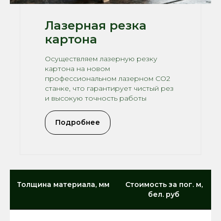
Лазерная резка
картона
Осуществляем лазерную резку
картона на новом
профессиональном лазерном CO2
станке, что гарантирует чистый рез
и высокую точность работы
Подробнее
Толщина материала, мм
Стоимость за пог. м,
бел. руб