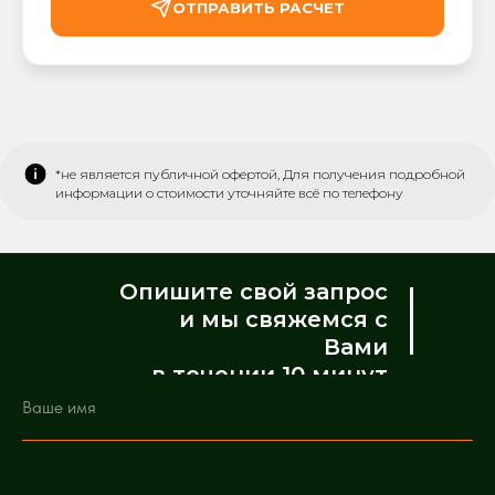
ОТПРАВИТЬ РАСЧЕТ
*не является публичной офертой, Для получения подробной
информации о стоимости уточняйте всё по телефону
Опишите свой запрос
и мы свяжемся с
Вами
в течении 10 минут