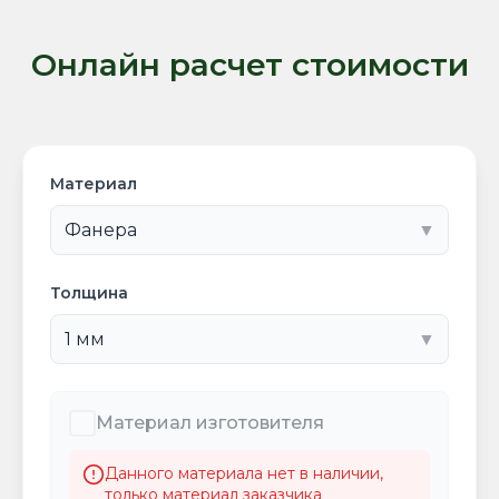
Онлайн расчет стоимости
Материал
▼
Толщина
▼
Материал изготовителя
Данного материала нет в наличии,
только материал заказчика