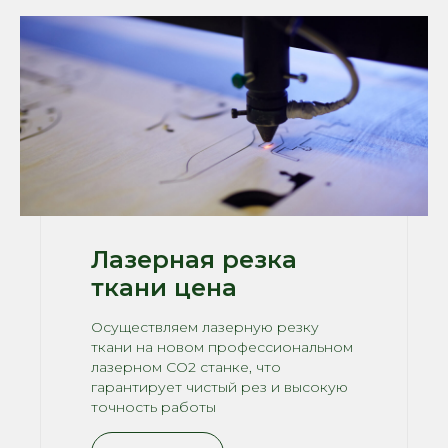
Лазерная резка
ткани цена
Осуществляем лазерную резку
ткани на новом профессиональном
лазерном CO2 станке, что
гарантирует чистый рез и высокую
точность работы