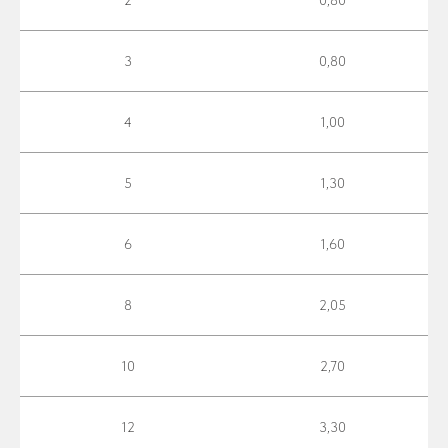
2
0,80
3
0,80
4
1,00
5
1,30
6
1,60
8
2,05
10
2,70
12
3,30