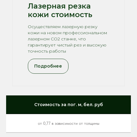
Лазерная резка
кожи стоимость
Осуществляем лазерную резку
кожи на новом профессиональном
лазерном CO2 станке, что
гарантирует чистый рез и высокую
точность работы
Подробнее
Стоимость за пог. м, бел. руб
от 0,77 в зависимости от толщины