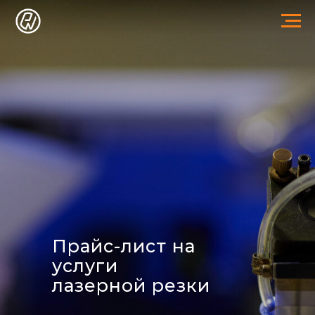
Прайс-лист на
услуги
лазерной резки