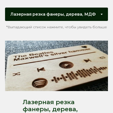
*Выпадающий список нажмите, чтобы увидеть больше
Лазерная резка
фанеры, дерева,