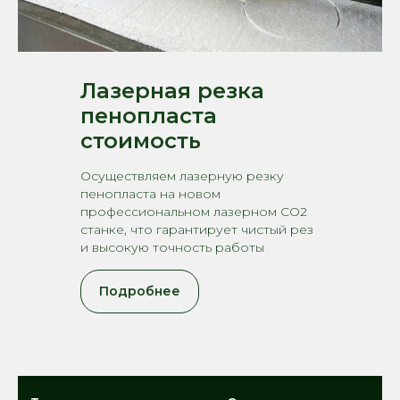
Лазерная резка
пенопласта
стоимость
Осуществляем лазерную резку
пенопласта на новом
профессиональном лазерном CO2
станке, что гарантирует чистый рез
и высокую точность работы
Подробнее