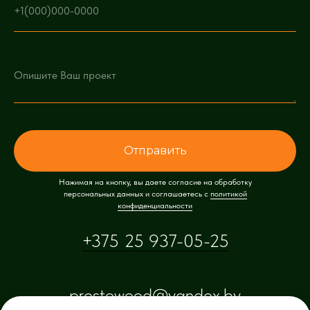
Отправить
Нажимая на кнопку, вы даете согласие на обработку
персональных данных и соглашаетесь c
политикой
конфиденциальности
+375 25 937-05-25
prestowood@yandex.by