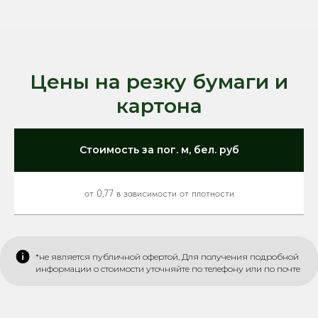
Цены на резку бумаги и
картона
Стоимость за пог. м, бел. руб
от 0,77 в зависимости от плотности
*не является публичной офертой, Для получения подробной
информации о стоимости уточняйте по телефону или по почте