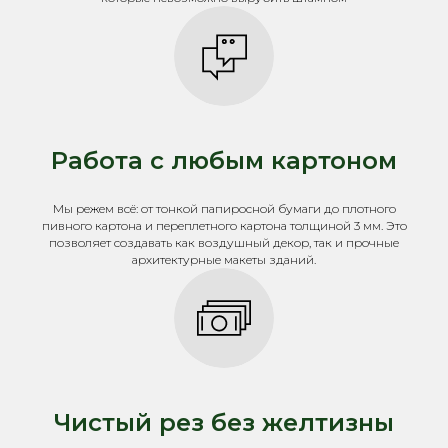
Работа с любым картоном
Мы режем всё: от тонкой папиросной бумаги до плотного
пивного картона и переплетного картона толщиной 3 мм. Это
позволяет создавать как воздушный декор, так и прочные
архитектурные макеты зданий.
Чистый рез без желтизны