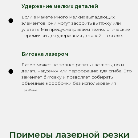
Удержание мелких деталей
Если в макете много мелких выпадающих
элементов, они могут засорить вытяжку или
улететь. Мы предусматриваем технологические
перемычки для удержания деталей на столе.
Биговка лазером
Лазер может не только резать насквозь, но и
делать надсечку или перфорацию для сгиба. Это
заменяет биговку и позволяет собирать
объемные коробочки без использования
пресса.
Примеры лазерной резки