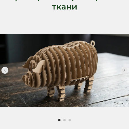
ткани