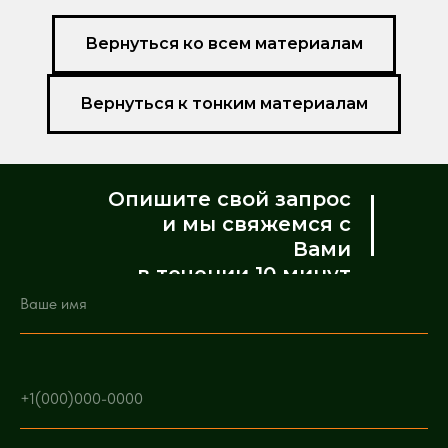
Вернуться ко всем материалам
Вернуться к тонким материалам
Опишите свой запрос
и мы свяжемся с
Вами
в течении 10 минут