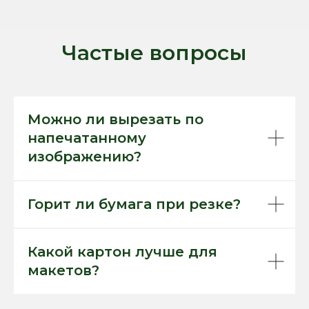
Частые вопросы
Можно ли вырезать по
напечатанному
изображению?
Горит ли бумага при резке?
Какой картон лучше для
макетов?