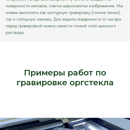
поверхности матовое, слегка шероховатое изображение. Мы
можем выполнять как контурную гравировку (тонкие линии),
так и сплошную заливку. Для защиты поверхности от нагара
перед гравировкой можно нанести тонкий слой мыльного
раствора
Примеры работ по
гравировке оргстекла