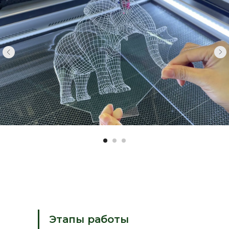
Этапы работы