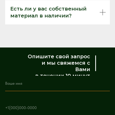
Есть ли у вас собственный
материал в наличии?
Опишите свой запрос
и мы свяжемся с
Вами
в течении 10 минут