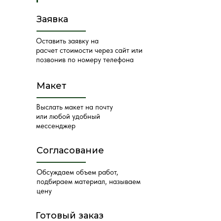
Заявка
Оставить заявку на
расчет стоимости через сайт или
позвонив по номеру телефона
Макет
Выслать макет на почту
или любой удобный
мессенджер
Согласование
Обсуждаем объем работ,
подбираем материал, называем
цену
Готовый заказ