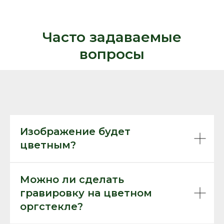
Часто задаваемые
вопросы
Изображение будет
цветным?
Можно ли сделать
гравировку на цветном
оргстекле?