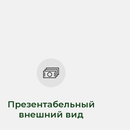
Презентабельный
внешний вид