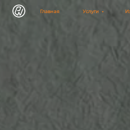
Главная
Услуги
И