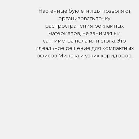
Настенные буклетницы позволяют
организовать точку
распространения рекламных
материалов, не занимая ни
сантиметра пола или стола. Это
идеальное решение для компактных
офисов Минска и узких коридоров.