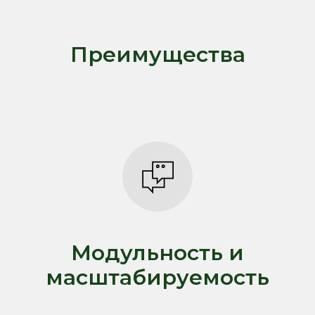
Преимущества
Модульность и
масштабируемость