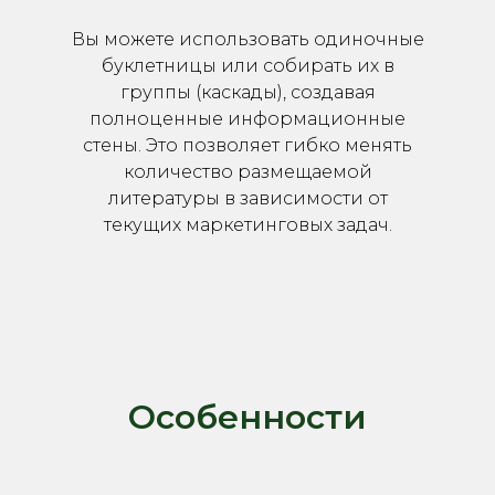
Вы можете использовать одиночные
буклетницы или собирать их в
группы (каскады), создавая
полноценные информационные
стены. Это позволяет гибко менять
количество размещаемой
литературы в зависимости от
текущих маркетинговых задач.
Особенности