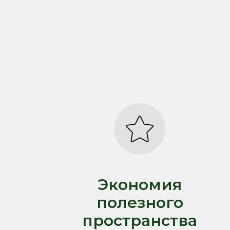
Экономия
полезного
пространства