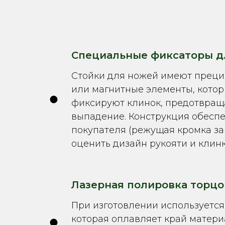
Специальные фиксаторы д
Стойки для ножей имеют прец
или магнитные элементы, кото
фиксируют клинок, предотвращ
выпадение. Конструкция обеспе
покупателя (режущая кромка з
оценить дизайн рукояти и клин
Лазерная полировка торцо
При изготовлении используетс
которая оплавляет край матери