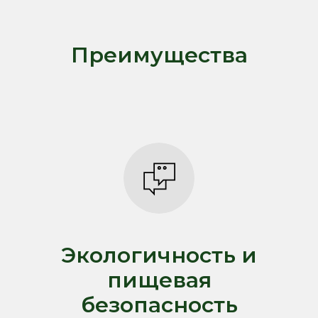
Преимущества
Экологичность и
пищевая
безопасность