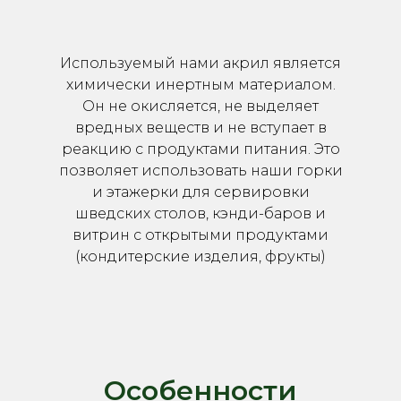
Используемый нами акрил является
химически инертным материалом.
Он не окисляется, не выделяет
вредных веществ и не вступает в
реакцию с продуктами питания. Это
позволяет использовать наши горки
и этажерки для сервировки
шведских столов, кэнди-баров и
витрин с открытыми продуктами
(кондитерские изделия, фрукты)
Особенности