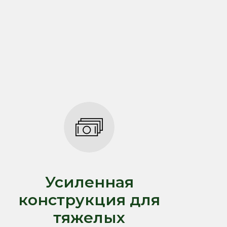
Усиленная
конструкция для
тяжелых