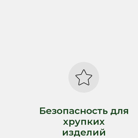
Безопасность для
хрупких
изделий