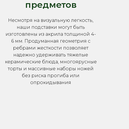
предметов
Несмотря на визуальную легкость,
наши подставки могут быть
изготовлены из акрила толщиной 4-
6 мм. Продуманная геометрия с
ребрами жесткости позволяет
надежно удерживать тяжелые
керамические блюда, многоярусные
торты и массивные наборы ножей
без риска прогиба или
опрокидывания