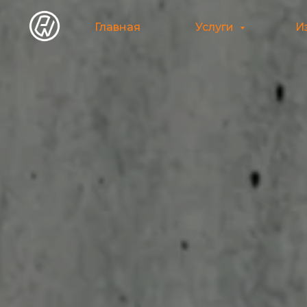
Главная
Услуги
И