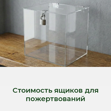
Стоимость ящиков для
пожертвований