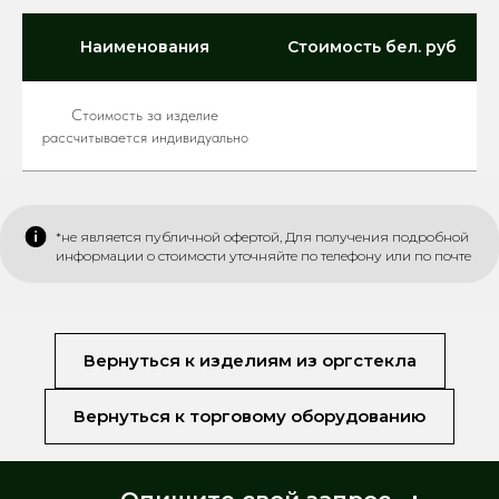
Наименования
Стоимость бел. руб
Стоимость за изделие
рассчитывается индивидуально
*не является публичной офертой, Для получения подробной
информации о стоимости уточняйте по телефону или по почте
Вернуться к изделиям из оргстекла
Вернуться к торговому оборудованию