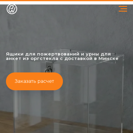
Ящики для пожертвований и урны для
анкет из оргстекла с доставкой в Минске
Заказать расчет