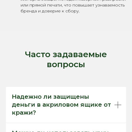
или прямой печати, что повышает узнаваемость
бренда и доверие к сбору.
Часто задаваемые
вопросы
Надежно ли защищены
деньги в акриловом ящике от
кражи?