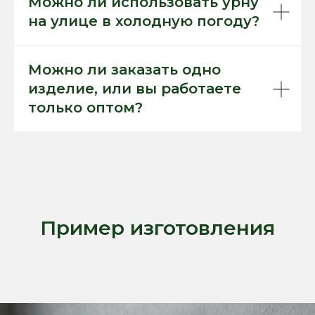
Можно ли использовать урну
на улице в холодную погоду?
Можно ли заказать одно
изделие, или вы работаете
только оптом?
Пример изготовления