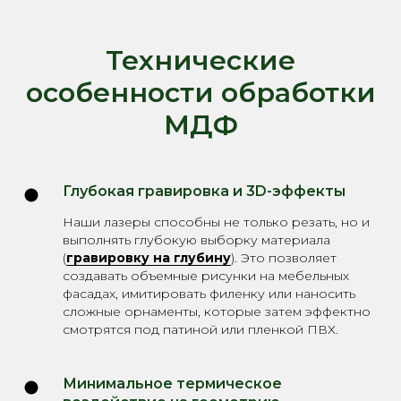
Технические
особенности обработки
МДФ
Глубокая гравировка и 3D-эффекты
Наши лазеры способны не только резать, но и
выполнять глубокую выборку материала
(
гравировку на глубину
). Это позволяет
создавать объемные рисунки на мебельных
фасадах, имитировать филенку или наносить
сложные орнаменты, которые затем эффектно
смотрятся под патиной или пленкой ПВХ.
Минимальное термическое