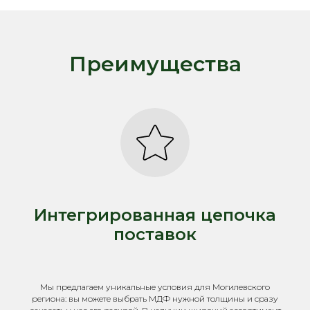
Преимущества
Интегрированная цепочка
поставок
Мы предлагаем уникальные условия для Могилевского
региона: вы можете выбрать МДФ нужной толщины и сразу