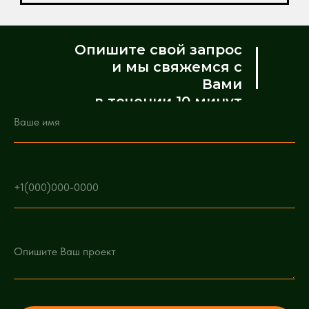
Опишите свой запрос
и мы свяжемся с
Вами
в течении 10 минут