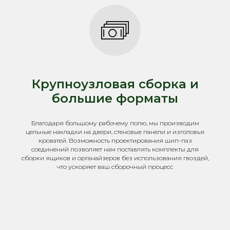
Крупноузловая сборка и
большие форматы
Благодаря большому рабочему полю, мы производим
цельные накладки на двери, стеновые панели и изголовья
кроватей. Возможность проектирования шип-паз
соединений позволяет нам поставлять комплекты для
сборки ящиков и органайзеров без использования гвоздей,
что ускоряет ваш сборочный процесс