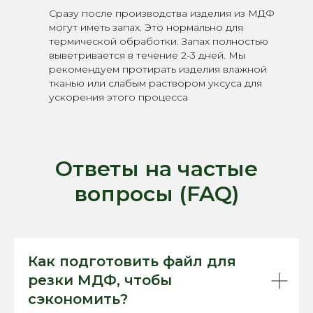
Сразу после производства изделия из МДФ
могут иметь запах. Это нормально для
термической обработки. Запах полностью
выветривается в течение 2-3 дней. Мы
рекомендуем протирать изделия влажной
тканью или слабым раствором уксуса для
ускорения этого процесса
Ответы на частые
вопросы (FAQ)
Как подготовить файл для
резки МДФ, чтобы
сэкономить?