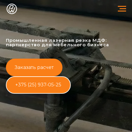
Промышленная лазерная резка МДФ:
партнерство для мебельного бизнеса
Заказать расчет
+375 (25) 937-05-25