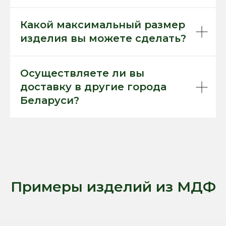
Какой максимальный размер
изделия вы можете сделать?
Осуществляете ли вы
доставку в другие города
Беларуси?
Примеры изделий из МДФ