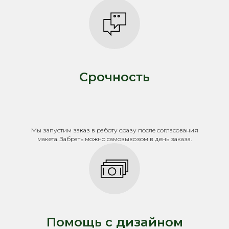
Срочность
Мы запустим заказ в работу сразу после согласования
макета. Забрать можно самовывозом в день заказа.
Помощь с дизайном