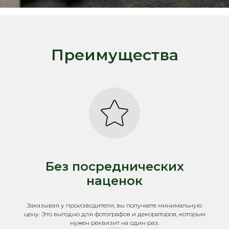
Преимущества
Без посреднических
наценок
Заказывая у производителя, вы получаете минимальную
цену. Это выгодно для фотографов и декораторов, которым
нужен реквизит на один раз.