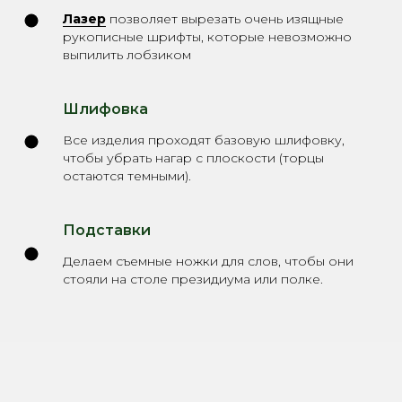
Лазер
позволяет вырезать очень изящные
рукописные шрифты, которые невозможно
выпилить лобзиком
Шлифовка
Все изделия проходят базовую шлифовку,
чтобы убрать нагар с плоскости (торцы
остаются темными).
Подставки
Делаем съемные ножки для слов, чтобы они
стояли на столе президиума или полке.