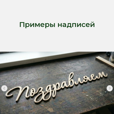
Примеры надписей