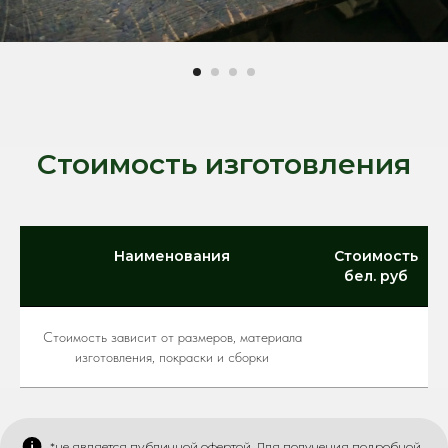
Стоимость изготовления
Наименования
Стоимость
бел. руб
Стоимость зависит от размеров, материала
изготовления, покраски и сборки
*не является публичной офертой, Для получения подробной