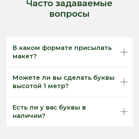
Часто задаваемые
вопросы
В каком формате присылать
макет?
Можете ли вы сделать буквы
высотой 1 метр?
Есть ли у вас буквы в
наличии?