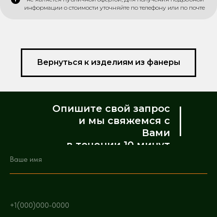
информации о стоимости уточняйте по телефону или по почте
Вернуться к изделиям из фанеры
Опишите свой запрос
и мы свяжемся с
Вами
в течении 10 минут