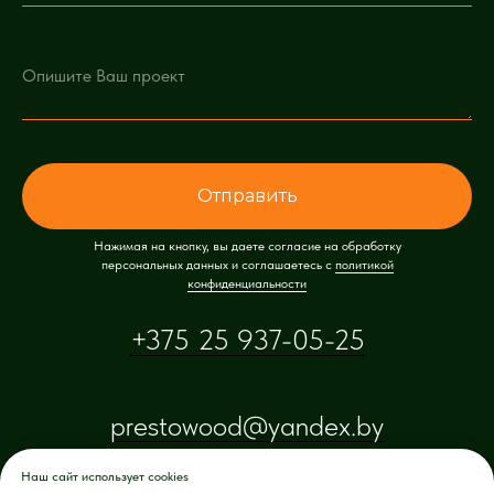
Отправить
Нажимая на кнопку, вы даете согласие на обработку
персональных данных и соглашаетесь c
политикой
конфиденциальности
+375 25 937-05-25
prestowood@yandex.by
Наш сайт использует cookies