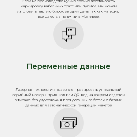
Если на производстве нужно срочно восстановить
маркировку кабельных трасс или пультов, мы можем
изготовить партию бирок за один день, так как материал
всегда есть в наличии в Могилеве.
Переменные данные
Лазерная технология позволяет гравировать уникальный
серийный номер, штрих-код или QR-код на каждом изделии
в тираже без удорожания процесса. Мы работаем с базами
данных для автоматической генерации макетов