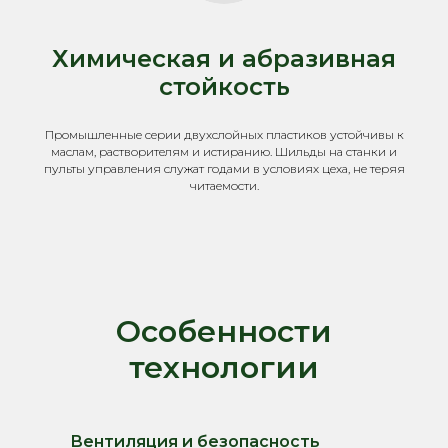
Химическая и абразивная
стойкость
Промышленные серии двухслойных пластиков устойчивы к
маслам, растворителям и истиранию. Шильды на станки и
пульты управления служат годами в условиях цеха, не теряя
читаемости.
Особенности
технологии
Вентиляция и безопасность