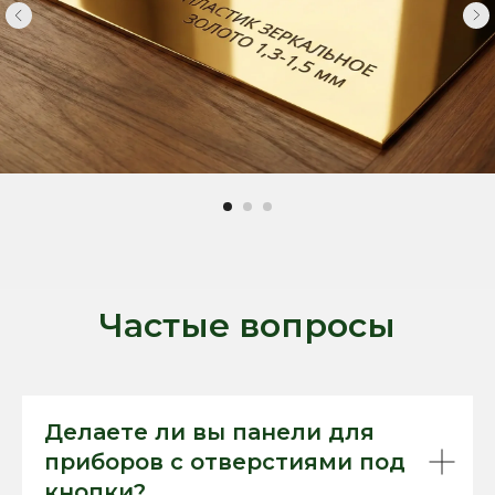
Частые вопросы
Делаете ли вы панели для
приборов с отверстиями под
кнопки?