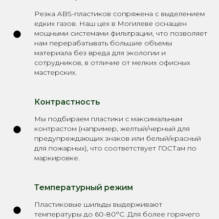
Резка ABS-пластиков сопряжена с выделением
едких газов. Наш цех в Могилеве оснащен
мощными системами фильтрации, что позволяет
нам перерабатывать большие объемы
материала без вреда для экологии и
сотрудников, в отличие от мелких офисных
мастерских.
Контрастность
Мы подбираем пластики с максимальным
контрастом (например, желтый/черный для
предупреждающих знаков или белый/красный
для пожарных), что соответствует ГОСТам по
маркировке.
Температурный режим
Пластиковые шильды выдерживают
температуры до 60-80°C. Для более горячего