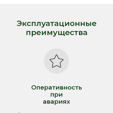
Эксплуатационные
преимущества
Оперативность
при
авариях