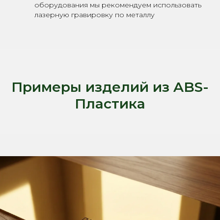
оборудования мы рекомендуем использовать
лазерную гравировку по металлу
Примеры изделий из ABS-
Пластика