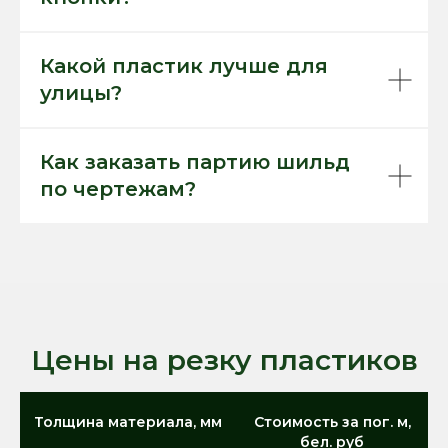
Какой пластик лучше для
улицы?
Как заказать партию шильд
по чертежам?
Цены на резку пластиков
Толщина материала, мм
Стоимость за пог. м,
бел. руб