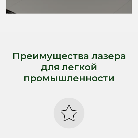
Преимущества лазера
для легкой
промышленности