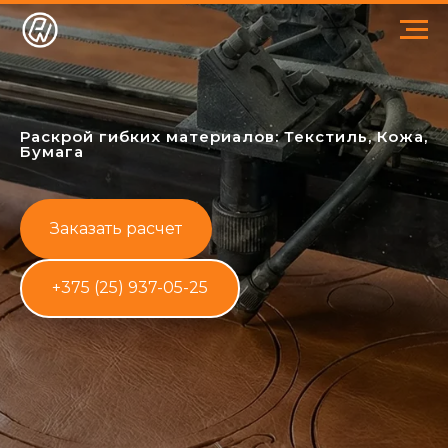
Раскрой гибких материалов: Текстиль, Кожа,
Бумага
Заказать расчет
+375 (25) 937-05-25