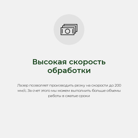
Высокая скорость
обработки
Лазер позволяет производить резку на скорости до 200
мм/c. За счет этого мы можем выполнить больше объемы
работы в сжатые сроки