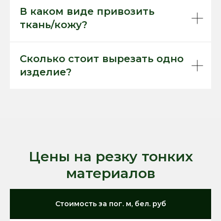
В каком виде привозить
ткань/кожу?
Сколько стоит вырезать одно
изделие?
Цены на резку тонких
материалов
Стоимость за пог. м, бел. руб