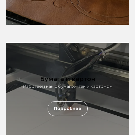
Бумага и картон
Работаем как с бумагой, так и картоном
Подробнее