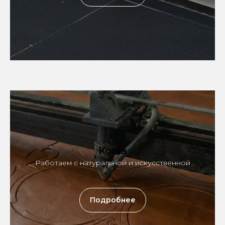
Кожа
Работаем с натуральной и искусственной
Подробнее