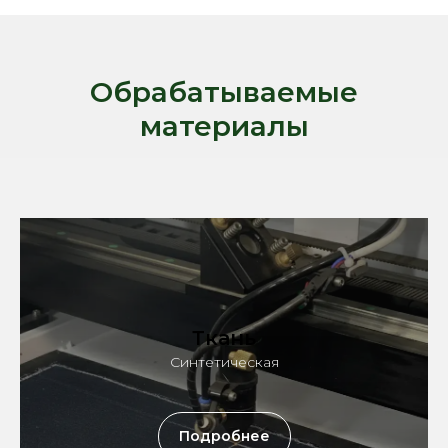
Обрабатываемые
материалы
Ткань
Синтетическая
Подробнее