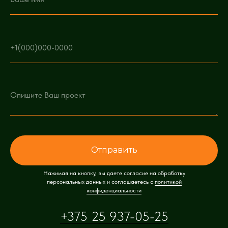
Отправить
Нажимая на кнопку, вы даете согласие на обработку
персональных данных и соглашаетесь c
политикой
конфиденциальности
+375 25 937-05-25